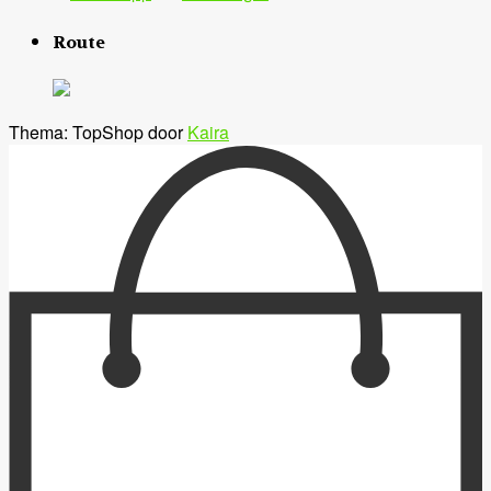
Route
Thema: TopShop door
Kaira