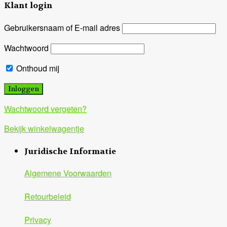
Klant login
Gebruikersnaam of E-mail adres
Wachtwoord
Onthoud mij
Wachtwoord vergeten?
Bekijk winkelwagentje
Juridische Informatie
Algemene Voorwaarden
Retourbeleid
Privacy