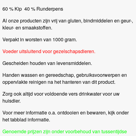
60 % Kip 40 % Runderpens
Al onze producten zijn vrij van gluten, bindmiddelen en geur-,
kleur- en smaakstoffen.
Verpakt in worsten van 1000 gram.
Voeder uitsluitend voor gezelschapsdieren.
Gescheiden houden van levensmiddelen.
Handen wassen en gereedschap, gebruiksvoorwerpen en
oppervlakte reinigen na het hanteren van dit product.
Zorg ook altijd voor voldoende vers drinkwater voor uw
huisdier.
Voor meer informatie o.a. ontdooien en bewaren, kijk onder
het tabblad informatie.
Genoemde prijzen zijn onder voorbehoud van tussentijdse